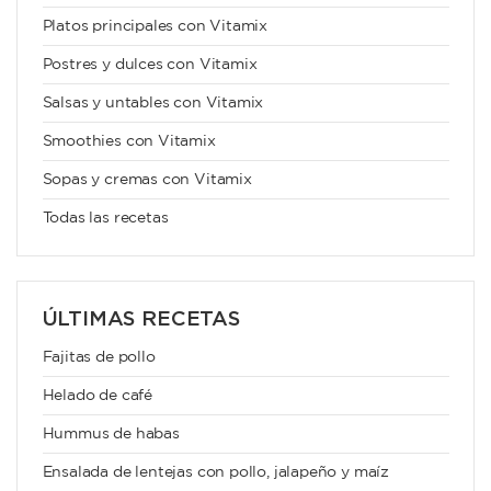
Platos principales con Vitamix
Postres y dulces con Vitamix
Salsas y untables con Vitamix
Smoothies con Vitamix
Sopas y cremas con Vitamix
Todas las recetas
ÚLTIMAS RECETAS
Fajitas de pollo
Helado de café
Hummus de habas
Ensalada de lentejas con pollo, jalapeño y maíz