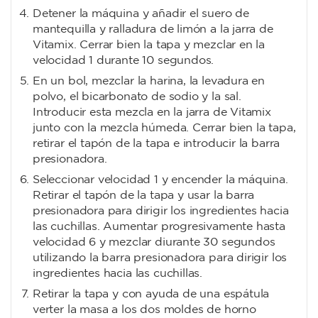
Detener la máquina y añadir el suero de
mantequilla y ralladura de limón a la jarra de
Vitamix. Cerrar bien la tapa y mezclar en la
velocidad 1 durante 10 segundos.
En un bol, mezclar la harina, la levadura en
polvo, el bicarbonato de sodio y la sal.
Introducir esta mezcla en la jarra de Vitamix
junto con la mezcla húmeda. Cerrar bien la tapa,
retirar el tapón de la tapa e introducir la barra
presionadora.
Seleccionar velocidad 1 y encender la máquina.
Retirar el tapón de la tapa y usar la barra
presionadora para dirigir los ingredientes hacia
las cuchillas. Aumentar progresivamente hasta
velocidad 6 y mezclar diurante 30 segundos
utilizando la barra presionadora para dirigir los
ingredientes hacia las cuchillas.
Retirar la tapa y con ayuda de una espátula
verter la masa a los dos moldes de horno