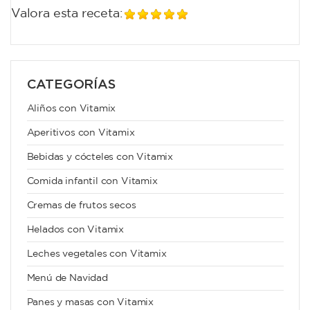
Valora esta receta:
CATEGORÍAS
Aliños con Vitamix
Aperitivos con Vitamix
Bebidas y cócteles con Vitamix
Comida infantil con Vitamix
Cremas de frutos secos
Helados con Vitamix
Leches vegetales con Vitamix
Menú de Navidad
Panes y masas con Vitamix