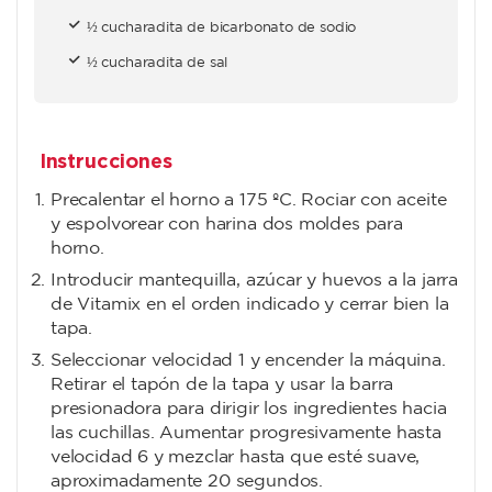
½ cucharadita de bicarbonato de sodio
½ cucharadita de sal
Instrucciones
Precalentar el horno a 175 ºC. Rociar con aceite
y espolvorear con harina dos moldes para
horno.
Introducir mantequilla, azúcar y huevos a la jarra
de Vitamix en el orden indicado y cerrar bien la
tapa.
Seleccionar velocidad 1 y encender la máquina.
Retirar el tapón de la tapa y usar la barra
presionadora para dirigir los ingredientes hacia
las cuchillas. Aumentar progresivamente hasta
velocidad 6 y mezclar hasta que esté suave,
aproximadamente 20 segundos.