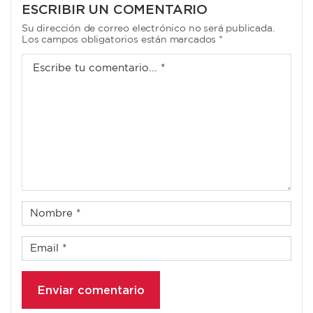
ENTRADAS
ESCRIBIR UN COMENTARIO
Su dirección de correo electrónico no será publicada.
Los campos obligatorios están marcados *