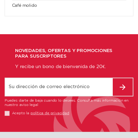
Café molido
NOVEDADES, OFERTAS Y PROMOCIONES
PARA SUSCRIPTORES
Y recibe un bono de bienvenida de 20€.
Puedes darte de baja cuando lo desees. Consulta más información en
nuestro aviso legal
Acepto la
política de privacidad