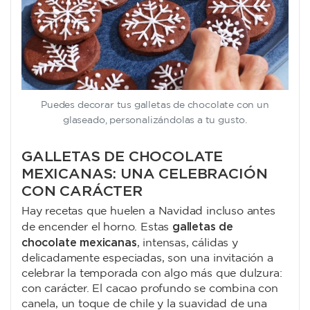
Puedes decorar tus galletas de chocolate con un
glaseado, personalizándolas a tu gusto.
GALLETAS DE CHOCOLATE
MEXICANAS: UNA CELEBRACIÓN
CON CARÁCTER
Hay recetas que huelen a Navidad incluso antes
galletas de
de encender el horno. Estas
chocolate mexicanas
, intensas, cálidas y
delicadamente especiadas, son una invitación a
celebrar la temporada con algo más que dulzura:
con carácter. El cacao profundo se combina con
canela, un toque de chile y la suavidad de una