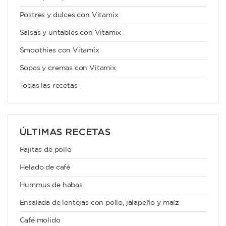
Postres y dulces con Vitamix
Salsas y untables con Vitamix
Smoothies con Vitamix
Sopas y cremas con Vitamix
Todas las recetas
ÚLTIMAS RECETAS
Fajitas de pollo
Helado de café
Hummus de habas
Ensalada de lentejas con pollo, jalapeño y maíz
Café molido