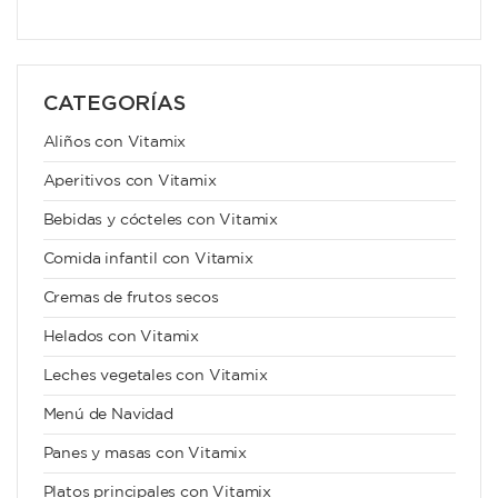
CATEGORÍAS
Aliños con Vitamix
Aperitivos con Vitamix
Bebidas y cócteles con Vitamix
Comida infantil con Vitamix
Cremas de frutos secos
Helados con Vitamix
Leches vegetales con Vitamix
Menú de Navidad
Panes y masas con Vitamix
Platos principales con Vitamix