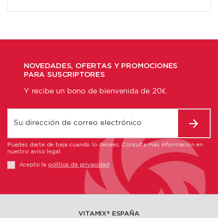
NOVEDADES, OFERTAS Y PROMOCIONES
PARA SUSCRIPTORES
Y recibe un bono de bienvenida de 20€.
Puedes darte de baja cuando lo desees. Consulta más información en
nuestro aviso legal
Acepto la
política de privacidad
VITAMIX®️ ESPAÑA