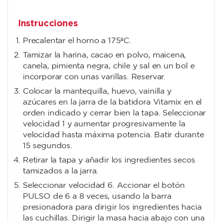
Instrucciones
Precalentar el horno a 175ºC.
Tamizar la harina, cacao en polvo, maicena,
canela, pimienta negra, chile y sal en un bol e
incorporar con unas varillas. Reservar.
Colocar la mantequilla, huevo, vainilla y
azúcares en la jarra de la batidora Vitamix en el
orden indicado y cerrar bien la tapa. Seleccionar
velocidad 1 y aumentar progresivamente la
velocidad hasta máxima potencia. Batir durante
15 segundos.
Retirar la tapa y añadir los ingredientes secos
tamizados a la jarra.
Seleccionar velocidad 6. Accionar el botón
PULSO de 6 a 8 veces, usando la barra
presionadora para dirigir los ingredientes hacia
las cuchillas. Dirigir la masa hacia abajo con una