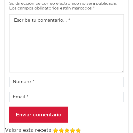
Su dirección de correo electrónico no será publicada.
Los campos obligatorios están marcados *
Valora esta receta: