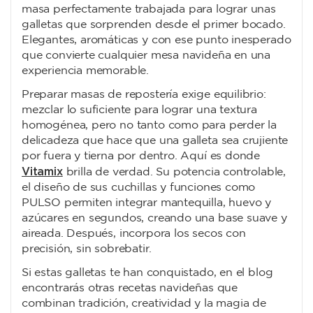
masa perfectamente trabajada para lograr unas
galletas que sorprenden desde el primer bocado.
Elegantes, aromáticas y con ese punto inesperado
que convierte cualquier mesa navideña en una
experiencia memorable.
Preparar masas de repostería exige equilibrio:
mezclar lo suficiente para lograr una textura
homogénea, pero no tanto como para perder la
delicadeza que hace que una galleta sea crujiente
por fuera y tierna por dentro. Aquí es donde
Vitamix
brilla de verdad. Su potencia controlable,
el diseño de sus cuchillas y funciones como
PULSO
permiten integrar mantequilla, huevo y
azúcares en segundos, creando una base suave y
aireada. Después, incorpora los secos con
precisión, sin sobrebatir.
Si estas galletas te han conquistado, en el blog
encontrarás otras recetas navideñas que
combinan tradición, creatividad y la magia de