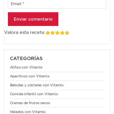
Valora esta receta:
CATEGORÍAS
Aliños con Vitamix
Aperitivos con Vitamix
Bebidas y cócteles con Vitamix
Comida infantil con Vitamix
Cremas de frutos secos
Helados con Vitamix