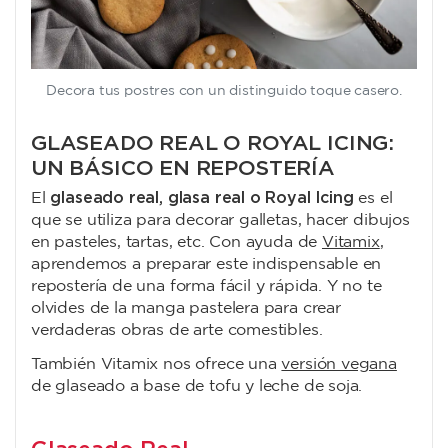
Decora tus postres con un distinguido toque casero.
GLASEADO REAL O ROYAL ICING:
UN BÁSICO EN REPOSTERÍA
glaseado real, glasa real o Royal Icing
El
es el
que se utiliza para decorar galletas, hacer dibujos
en pasteles, tartas, etc. Con ayuda de
Vitamix
,
aprendemos a preparar este indispensable en
repostería de una forma fácil y rápida. Y no te
olvides de la manga pastelera para crear
verdaderas obras de arte comestibles.
También Vitamix nos ofrece una
versión vegana
de glaseado a base de tofu y leche de soja.