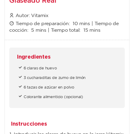
Glaseado Real
Autor:
Vitamix
Tiempo de preparación:
10 mins
| Tiempo de
cocción:
5 mins
| Tiempo total:
15 mins
Ingredientes
6 claras de huevo
3 cucharaditas de zumo de limón
6 tazas de azúcar en polvo
Colorante alimenticio (opcional)
Instrucciones