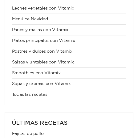
Leches vegetales con Vitamix
Menú de Navidad
Panes y masas con Vitamix
Platos principales con Vitamix
Postres y dulces con Vitamix
Salsas y untables con Vitamix
Smoothies con Vitamix
Sopas y cremas con Vitamix
Todas las recetas
ÚLTIMAS RECETAS
Fajitas de pollo