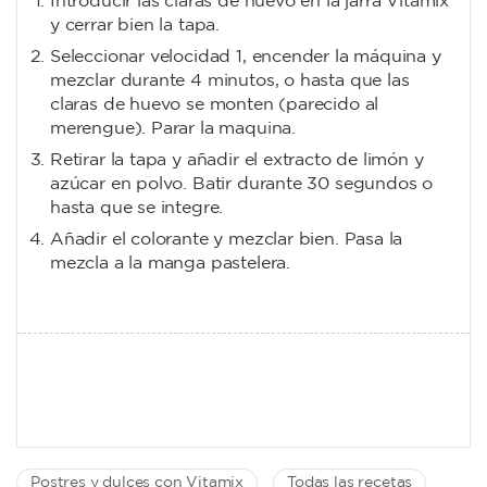
Introducir las claras de huevo en la jarra Vitamix
y cerrar bien la tapa.
Seleccionar velocidad 1, encender la máquina y
mezclar durante 4 minutos, o hasta que las
claras de huevo se monten (parecido al
merengue). Parar la maquina.
Retirar la tapa y añadir el extracto de limón y
azúcar en polvo. Batir durante 30 segundos o
hasta que se integre.
Añadir el colorante y mezclar bien. Pasa la
mezcla a la manga pastelera.
Postres y dulces con Vitamix
Todas las recetas