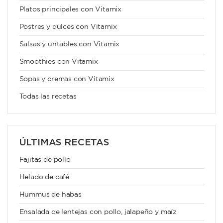
Platos principales con Vitamix
Postres y dulces con Vitamix
Salsas y untables con Vitamix
Smoothies con Vitamix
Sopas y cremas con Vitamix
Todas las recetas
ÚLTIMAS RECETAS
Fajitas de pollo
Helado de café
Hummus de habas
Ensalada de lentejas con pollo, jalapeño y maíz