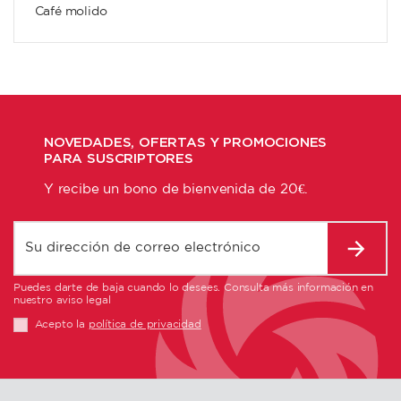
Café molido
NOVEDADES, OFERTAS Y PROMOCIONES
PARA SUSCRIPTORES
Y recibe un bono de bienvenida de 20€.
Puedes darte de baja cuando lo desees. Consulta más información en
nuestro aviso legal
Acepto la
política de privacidad