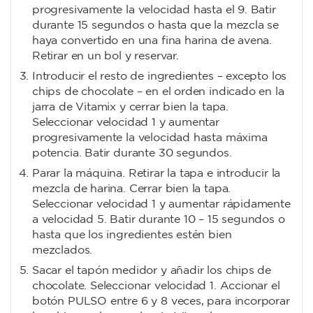
progresivamente la velocidad hasta el 9. Batir
durante 15 segundos o hasta que la mezcla se
haya convertido en una fina harina de avena.
Retirar en un bol y reservar.
Introducir el resto de ingredientes – excepto los
chips de chocolate – en el orden indicado en la
jarra de Vitamix y cerrar bien la tapa.
Seleccionar velocidad 1 y aumentar
progresivamente la velocidad hasta máxima
potencia. Batir durante 30 segundos.
Parar la máquina. Retirar la tapa e introducir la
mezcla de harina. Cerrar bien la tapa.
Seleccionar velocidad 1 y aumentar rápidamente
a velocidad 5. Batir durante 10 – 15 segundos o
hasta que los ingredientes estén bien
mezclados.
Sacar el tapón medidor y añadir los chips de
chocolate. Seleccionar velocidad 1. Accionar el
botón PULSO entre 6 y 8 veces, para incorporar