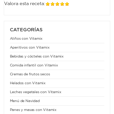
Valora esta receta:
CATEGORÍAS
Aliños con Vitamix
Aperitivos con Vitamix
Bebidas y cócteles con Vitamix
Comida infantil con Vitamix
Cremas de frutos secos
Helados con Vitamix
Leches vegetales con Vitamix
Menú de Navidad
Panes y masas con Vitamix