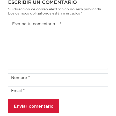
ESCRIBIR UN COMENTARIO
Su dirección de correo electrónico no será publicada.
Los campos obligatorios están marcados *