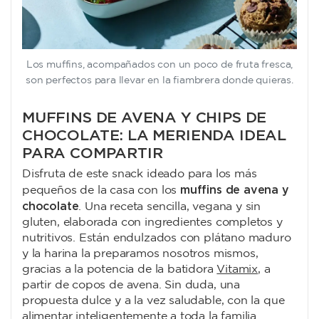
Los muffins, acompañados con un poco de fruta fresca,
son perfectos para llevar en la fiambrera donde quieras.
MUFFINS DE AVENA Y CHIPS DE
CHOCOLATE: LA MERIENDA IDEAL
PARA COMPARTIR
Disfruta de este snack ideado para los más
muffins de avena y
pequeños de la casa con los
chocolate
. Una receta sencilla, vegana y sin
gluten, elaborada con ingredientes completos y
nutritivos. Están endulzados con plátano maduro
y la harina la preparamos nosotros mismos,
gracias a la potencia de la batidora
Vitamix
, a
partir de copos de avena. Sin duda, una
propuesta dulce y a la vez saludable, con la que
alimentar inteligentemente a toda la familia.