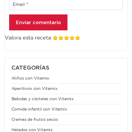
Valora esta receta:
CATEGORÍAS
Aliños con Vitamix
Aperitivos con Vitamix
Bebidas y cócteles con Vitamix
Comida infantil con Vitamix
Cremas de frutos secos
Helados con Vitamix