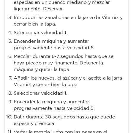
especias en un cuenco mediano y mezclar
ligeramente. Reservar.
Introducir las zanahorias en la jarra de Vitamix y
cerrar bien la tapa.
Seleccionar velocidad 1.
Encender la máquina y aumentar
progresivamente hasta velocidad 6.
Mezclar durante 6-7 segundos hasta que se
haya picado muy finamente. Detener la
máquina y quitar la tapa.
Añadir los huevos, el azúcar y el aceite a la jarra
Vitamix y cerrar bien la tapa.
Seleccionar velocidad 1.
Encender la máquina y aumentar
progresivamente hasta velocidad 5.
Batir durante 30 segundos hasta que quede
espesa y cremosa.
Verter la mezcla junto con las pasas en el