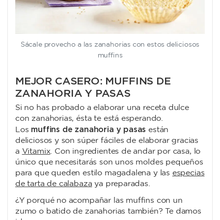
Sácale provecho a las zanahorias con estos deliciosos
muffins
MEJOR CASERO: MUFFINS DE
ZANAHORIA Y PASAS
Si no has probado a elaborar una receta dulce
con zanahorias, ésta te está esperando.
muffins de zanahoria y pasas
Los
están
deliciosos y son súper fáciles de elaborar gracias
a
Vitamix
. Con ingredientes de andar por casa, lo
único que necesitarás son unos moldes pequeños
para que queden estilo magadalena y las
especias
de tarta de calabaza
ya preparadas.
¿Y porqué no acompañar las muffins con un
zumo o batido de zanahorias también? Te damos