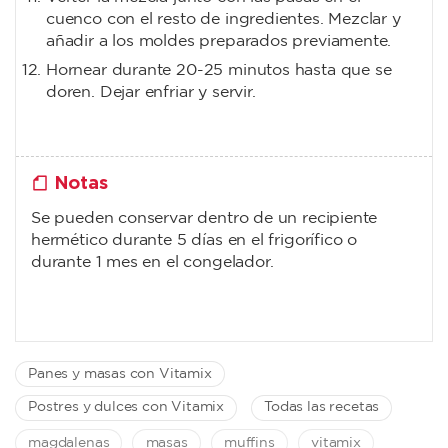
cuenco con el resto de ingredientes. Mezclar y
añadir a los moldes preparados previamente.
Hornear durante 20-25 minutos hasta que se
doren. Dejar enfriar y servir.
Notas
Se pueden conservar dentro de un recipiente
hermético durante 5 días en el frigorífico o
durante 1 mes en el congelador.
Panes y masas con Vitamix
Postres y dulces con Vitamix
Todas las recetas
magdalenas
masas
muffins
vitamix