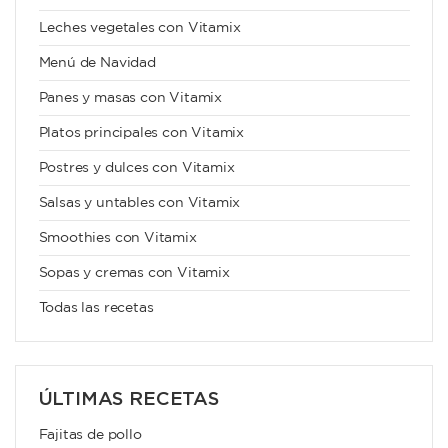
Leches vegetales con Vitamix
Menú de Navidad
Panes y masas con Vitamix
Platos principales con Vitamix
Postres y dulces con Vitamix
Salsas y untables con Vitamix
Smoothies con Vitamix
Sopas y cremas con Vitamix
Todas las recetas
ÚLTIMAS RECETAS
Fajitas de pollo