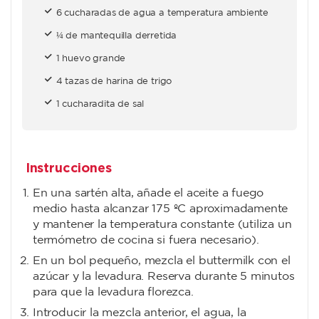
6 cucharadas de agua a temperatura ambiente
¼ de mantequilla derretida
1 huevo grande
4 tazas de harina de trigo
1 cucharadita de sal
Instrucciones
En una sartén alta, añade el aceite a fuego
medio hasta alcanzar 175 ºC aproximadamente
y mantener la temperatura constante (utiliza un
termómetro de cocina si fuera necesario).
En un bol pequeño, mezcla el buttermilk con el
azúcar y la levadura. Reserva durante 5 minutos
para que la levadura florezca.
Introducir la mezcla anterior, el agua, la