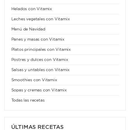
Helados con Vitamix
Leches vegetales con Vitamix
Menú de Navidad
Panes y masas con Vitamix
Platos principales con Vitamix
Postres y dulces con Vitamix
Salsas y untables con Vitamix
Smoothies con Vitamix
Sopas y cremas con Vitamix
Todas las recetas
ÚLTIMAS RECETAS