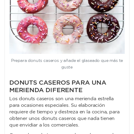
Prepara donuts caseros y añade el glaseado que más te
guste
DONUTS CASEROS PARA UNA
MERIENDA DIFERENTE
Los donuts caseros son una merienda estrella
para ocasiones especiales. Su elaboración
requiere de tiempo y destreza en la cocina, para
obtener unos donuts caseros que nada tienen
que envidiar a los comerciales.