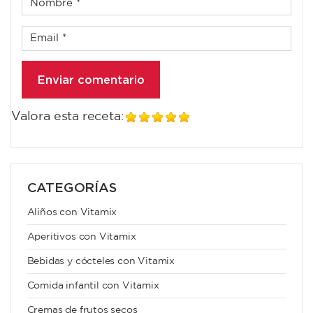
Valora esta receta:
CATEGORÍAS
Aliños con Vitamix
Aperitivos con Vitamix
Bebidas y cócteles con Vitamix
Comida infantil con Vitamix
Cremas de frutos secos