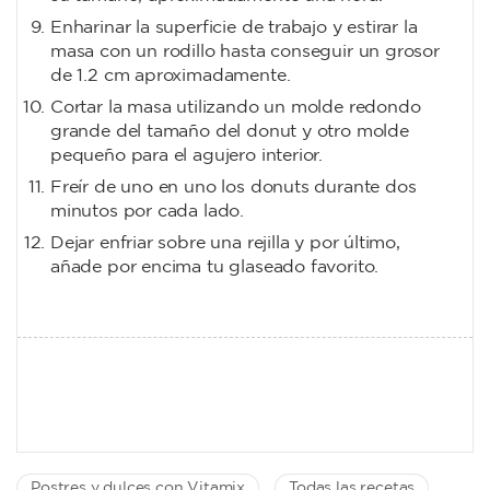
Enharinar la superficie de trabajo y estirar la
masa con un rodillo hasta conseguir un grosor
de 1.2 cm aproximadamente.
Cortar la masa utilizando un molde redondo
grande del tamaño del donut y otro molde
pequeño para el agujero interior.
Freír de uno en uno los donuts durante dos
minutos por cada lado.
Dejar enfriar sobre una rejilla y por último,
añade por encima tu glaseado favorito.
Postres y dulces con Vitamix
Todas las recetas