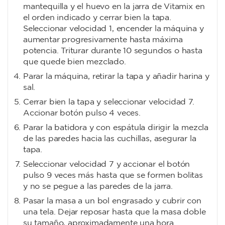
mantequilla y el huevo en la jarra de Vitamix en
el orden indicado y cerrar bien la tapa.
Seleccionar velocidad 1, encender la máquina y
aumentar progresivamente hasta máxima
potencia. Triturar durante 10 segundos o hasta
que quede bien mezclado.
Parar la máquina, retirar la tapa y añadir harina y
sal.
Cerrar bien la tapa y seleccionar velocidad 7.
Accionar botón pulso 4 veces.
Parar la batidora y con espátula dirigir la mezcla
de las paredes hacia las cuchillas, asegurar la
tapa.
Seleccionar velocidad 7 y accionar el botón
pulso 9 veces más hasta que se formen bolitas
y no se pegue a las paredes de la jarra.
Pasar la masa a un bol engrasado y cubrir con
una tela. Dejar reposar hasta que la masa doble
su tamaño, aproximadamente una hora.