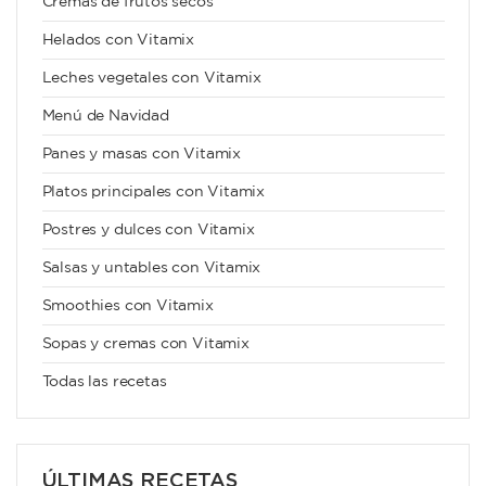
Cremas de frutos secos
Helados con Vitamix
Leches vegetales con Vitamix
Menú de Navidad
Panes y masas con Vitamix
Platos principales con Vitamix
Postres y dulces con Vitamix
Salsas y untables con Vitamix
Smoothies con Vitamix
Sopas y cremas con Vitamix
Todas las recetas
ÚLTIMAS RECETAS