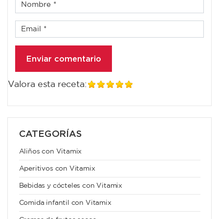
Valora esta receta:
CATEGORÍAS
Aliños con Vitamix
Aperitivos con Vitamix
Bebidas y cócteles con Vitamix
Comida infantil con Vitamix