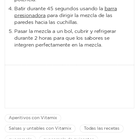
Batir durante 45 segundos usando la
barra
presionadora
para dirigir la mezcla de las
paredes hacia las cuchillas.
Pasar la mezcla a un bol, cubrir y refrigerar
durante 2 horas para que los sabores se
integren perfectamente en la mezcla.
Aperitivos con Vitamix
Salsas y untables con Vitamix
Todas las recetas