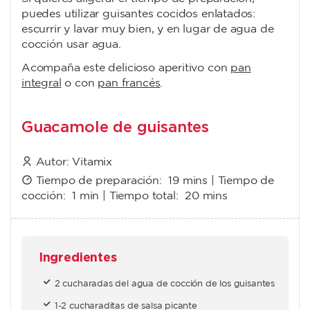
puedes utilizar guisantes cocidos enlatados:
escurrir y lavar muy bien, y en lugar de agua de
cocción usar agua.
Acompaña este delicioso aperitivo con
pan
integral
o con
pan francés
.
Guacamole de guisantes
Autor:
Vitamix
Tiempo de preparación:
19 mins
| Tiempo de
cocción:
1 min
| Tiempo total:
20 mins
Ingredientes
2 cucharadas del agua de cocción de los guisantes
1-2 cucharaditas de salsa picante