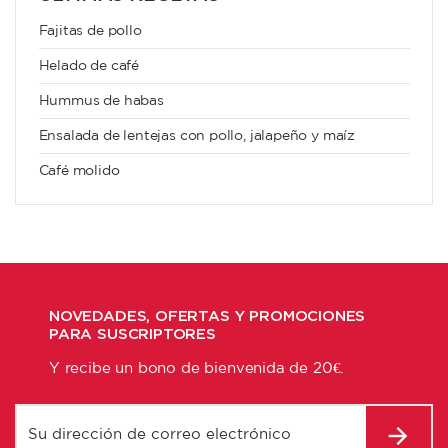
Fajitas de pollo
Helado de café
Hummus de habas
Ensalada de lentejas con pollo, jalapeño y maíz
Café molido
NOVEDADES, OFERTAS Y PROMOCIONES
PARA SUSCRIPTORES
Y recibe un bono de bienvenida de 20€.