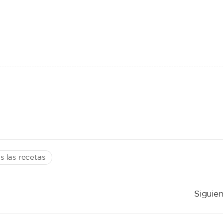
s las recetas
Siguien