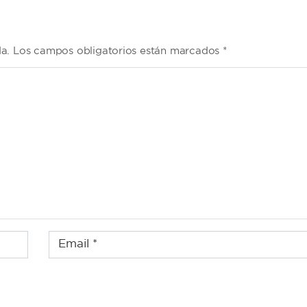
da. Los campos obligatorios están marcados *