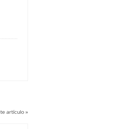
te artículo »