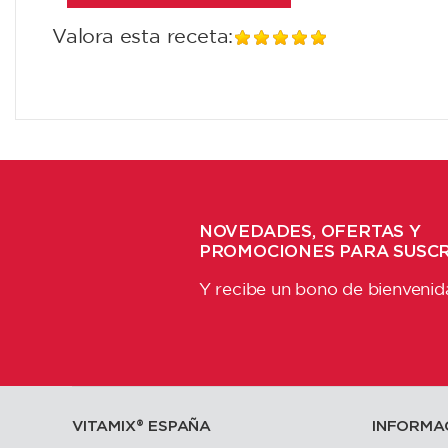
Valora esta receta:
NOVEDADES, OFERTAS Y
PROMOCIONES PARA SUSC
Y recibe un bono de bienvenid
VITAMIX®️ ESPAÑA
INFORMA