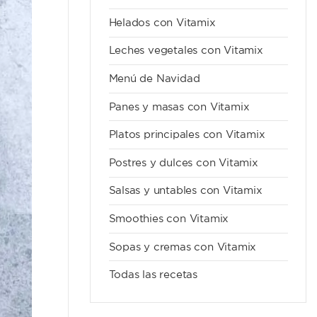
Helados con Vitamix
Leches vegetales con Vitamix
Menú de Navidad
Panes y masas con Vitamix
Platos principales con Vitamix
Postres y dulces con Vitamix
Salsas y untables con Vitamix
Smoothies con Vitamix
Sopas y cremas con Vitamix
Todas las recetas