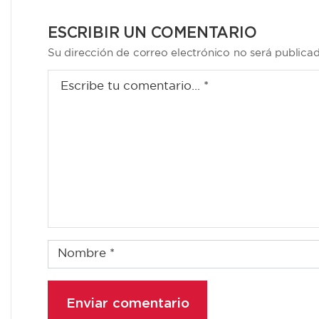
ESCRIBIR UN COMENTARIO
Su dirección de correo electrónico no será publica