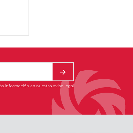
s información en nuestro aviso legal