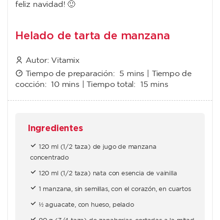
feliz navidad! 🙂
Helado de tarta de manzana
Autor:
Vitamix
Tiempo de preparación:
5 mins
| Tiempo de
cocción:
10 mins
| Tiempo total:
15 mins
Ingredientes
120 ml (1/2 taza) de jugo de manzana
concentrado
120 ml (1/2 taza) nata con esencia de vainilla
1 manzana, sin semillas, con el corazón, en cuartos
½ aguacate, con hueso, pelado