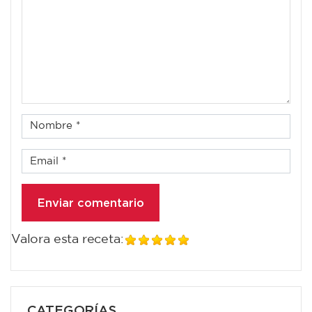
Valora esta receta:
CATEGORÍAS