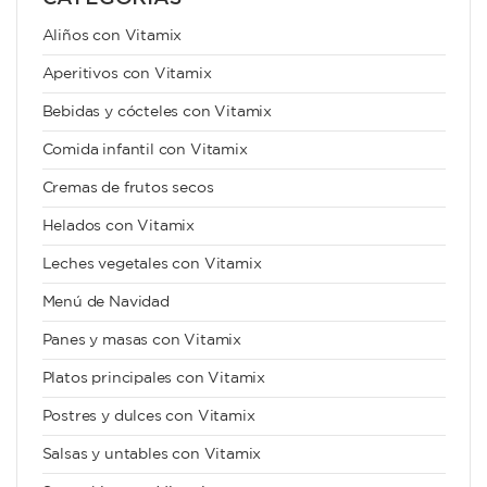
Aliños con Vitamix
Aperitivos con Vitamix
Bebidas y cócteles con Vitamix
Comida infantil con Vitamix
Cremas de frutos secos
Helados con Vitamix
Leches vegetales con Vitamix
Menú de Navidad
Panes y masas con Vitamix
Platos principales con Vitamix
Postres y dulces con Vitamix
Salsas y untables con Vitamix