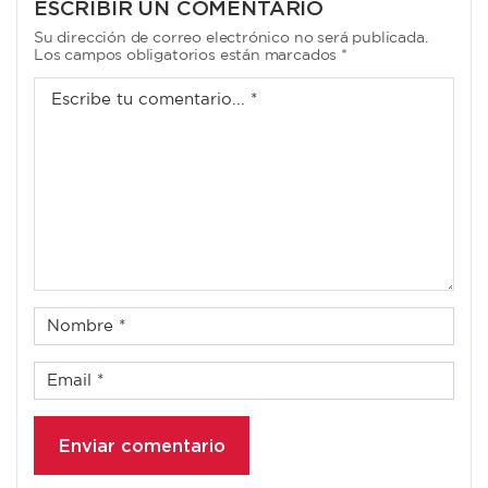
ESCRIBIR UN COMENTARIO
Su dirección de correo electrónico no será publicada.
Los campos obligatorios están marcados *