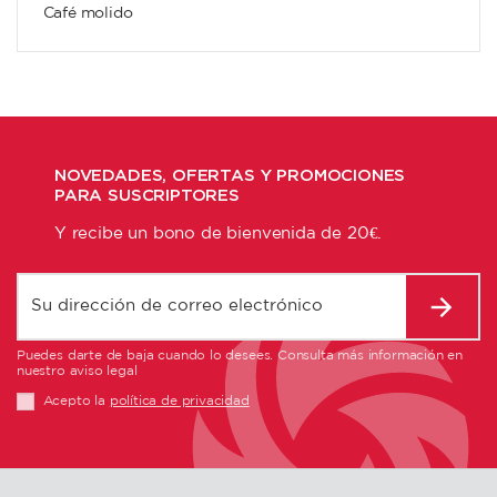
Café molido
NOVEDADES, OFERTAS Y PROMOCIONES
PARA SUSCRIPTORES
Y recibe un bono de bienvenida de 20€.
Puedes darte de baja cuando lo desees. Consulta más información en
nuestro aviso legal
Acepto la
política de privacidad