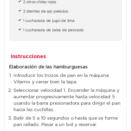
2 otros chiles rojos
2 dientes de ajo pelados
1 cucharada de jugo de lima
1 cucharada de salsa de pescado
Instrucciones
Elaboración de las hamburguesas
Introducir los trozos de pan en la máquina
Vitamix y cerrar bien la tapa.
Seleccionar velocidad 1. Encender la máquina y
aumentar progresivamente hasta velocidad 5
usando la barra presionadora para dirigir el pan
hacia las cuchillas.
Batir de 5 a 10 segundos o hasta que se forme
pan rallado. Pasar a un bol y reservar.