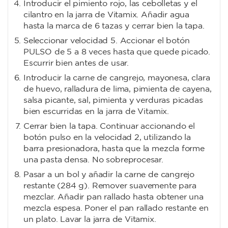
Introducir el pimiento rojo, las cebolletas y el
cilantro en la jarra de Vitamix. Añadir agua
hasta la marca de 6 tazas y cerrar bien la tapa.
Seleccionar velocidad 5. Accionar el botón
PULSO de 5 a 8 veces hasta que quede picado.
Escurrir bien antes de usar.
Introducir la carne de cangrejo, mayonesa, clara
de huevo, ralladura de lima, pimienta de cayena,
salsa picante, sal, pimienta y verduras picadas
bien escurridas en la jarra de Vitamix.
Cerrar bien la tapa. Continuar accionando el
botón pulso en la velocidad 2, utilizando la
barra presionadora, hasta que la mezcla forme
una pasta densa. No sobreprocesar.
Pasar a un bol y añadir la carne de cangrejo
restante (284 g). Remover suavemente para
mezclar. Añadir pan rallado hasta obtener una
mezcla espesa. Poner el pan rallado restante en
un plato. Lavar la jarra de Vitamix.