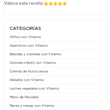
Valora esta receta:
CATEGORÍAS
Aliños con Vitamix
Aperitivos con Vitamix
Bebidas y cócteles con Vitamix
Comida infantil con Vitamix
Cremas de frutos secos
Helados con Vitamix
Leches vegetales con Vitamix
Menú de Navidad
Panes y masas con Vitamix