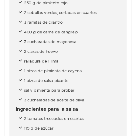
250 g de pimiento rojo
2 cebollas verdes, cortadas en cuartos
3 ramitas de cilantro
400 g de carne de cangrejo
3 cucharadas de mayonesa
2 claras de huevo
ralladura de 1 lima
1 pizca de pimienta de cayena
1 pizca de salsa picante
sal y pimienta para probar
3 cucharadas de aceite de oliva
Ingredientes para la salsa
2 tomates troceados en cuartos
110 g de azúcar