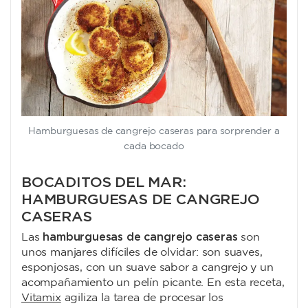
Hamburguesas de cangrejo caseras para sorprender a
cada bocado
BOCADITOS DEL MAR:
HAMBURGUESAS DE CANGREJO
CASERAS
hamburguesas de cangrejo caseras
Las
son
unos manjares difíciles de olvidar: son suaves,
esponjosas, con un suave sabor a cangrejo y un
acompañamiento un pelín picante. En esta receta,
Vitamix
agiliza la tarea de procesar los