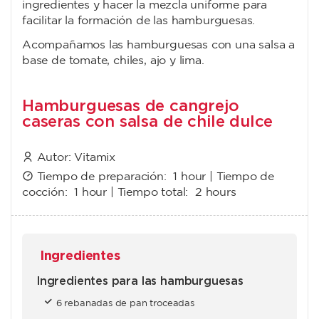
ingredientes y hacer la mezcla uniforme para
facilitar la formación de las hamburguesas.
Acompañamos las hamburguesas con una salsa a
base de tomate, chiles, ajo y lima.
Hamburguesas de cangrejo
caseras con salsa de chile dulce
Autor:
Vitamix
Tiempo de preparación:
1 hour
| Tiempo de
cocción:
1 hour
| Tiempo total:
2 hours
Ingredientes
Ingredientes para las hamburguesas
6 rebanadas de pan troceadas