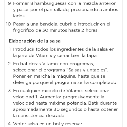
Formar 8 hamburguesas con la mezcla anterior
y pasar por el pan rallado, presionando a ambos
lados.
Pasar a una bandeja, cubrir e introducir en el
frigorífico de 30 minutos hasta 2 horas.
Elaboración de la salsa
Introducir todos los ingredientes de la salsa en
la jarra de Vitamix y cerrar bien la tapa.
En batidoras Vitamix con programas,
seleccionar el programa “Salsas y untables”.
Poner en marcha la máquina, hasta que se
detenga porque el programa se ha completado.
En cualquier modelo de Vitamix: seleccionar
velocidad 1. Aumentar progresivamente la
velocidad hasta máxima potencia. Batir durante
aproximadamente 30 segundos o hasta obtener
la consistencia deseada.
Verter salsa en un bol y reservar.