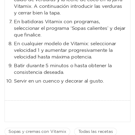
Vitamix. A continuación introducir las verduras
y cerrar bien la tapa.
En batidoras Vitamix con programas,
seleccionar el programa ‘Sopas calientes’ y dejar
que finalice.
En cualquier modelo de Vitamix: seleccionar
velocidad 1 y aumentar progresivamente la
velocidad hasta máxima potencia.
Batir durante 5 minutos o hasta obtener la
consistencia deseada.
Servir en un cuenco y decorar al gusto.
Sopas y cremas con Vitamix
Todas las recetas