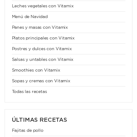
Leches vegetales con Vitamix
Menú de Navidad
Panes y masas con Vitamix
Platos principales con Vitamix
Postres y dulces con Vitamix
Salsas y untables con Vitamix
Smoothies con Vitamix
Sopas y cremas con Vitamix
Todas las recetas
ÚLTIMAS RECETAS
Fajitas de pollo