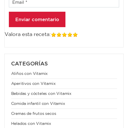
Valora esta receta:
CATEGORÍAS
Aliños con Vitamix
Aperitivos con Vitamix
Bebidas y cócteles con Vitamix
Comida infantil con Vitamix
Cremas de frutos secos
Helados con Vitamix