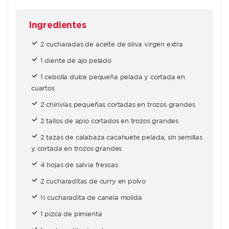
Ingredientes
2 cucharadas de aceite de oliva virgen extra
1 diente de ajo pelado
1 cebolla dulce pequeña pelada y cortada en
cuartos
2 chirivías pequeñas cortadas en trozos grandes
2 tallos de apio cortados en trozos grandes
2 tazas de calabaza cacahuete pelada, sin semillas
y cortada en trozos grandes
4 hojas de salvia frescas
2 cucharaditas de curry en polvo
½ cucharadita de canela molida
1 pizca de pimienta