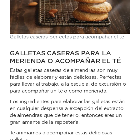
Galletas caseras perfectas para acompañar el té
GALLETAS CASERAS PARA LA
MERIENDA O ACOMPAÑAR EL TÉ
Estas galletas caseras de almendras son muy
fáciles de elaborar y están deliciosas. Perfectas
para llevar al trabajo, a la escuela, de excursión o
para acompañar un té o como merienda.
Los ingredientes para elaborar las galletas están
en cualquier despensa a excepción del extracto
de almendras que de tenerlo, entonces eres un
gran amante de la repostería.
Te animamos a acompañar estas deliciosas
galletas: