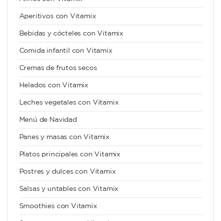
Aperitivos con Vitamix
Bebidas y cócteles con Vitamix
Comida infantil con Vitamix
Cremas de frutos secos
Helados con Vitamix
Leches vegetales con Vitamix
Menú de Navidad
Panes y masas con Vitamix
Platos principales con Vitamix
Postres y dulces con Vitamix
Salsas y untables con Vitamix
Smoothies con Vitamix