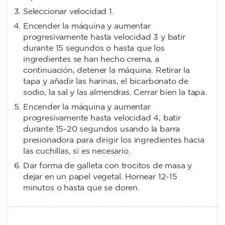
Seleccionar velocidad 1.
Encender la máquina y aumentar
progresivamente hasta velocidad 3 y batir
durante 15 segundos o hasta que los
ingredientes se han hecho crema, a
continuación, detener la máquina. Retirar la
tapa y añadir las harinas, el bicarbonato de
sodio, la sal y las almendras. Cerrar bien la tapa.
Encender la máquina y aumentar
progresivamente hasta velocidad 4, batir
durante 15-20 segundos usando la barra
presionadora para dirigir los ingredientes hacia
las cuchillas, si es necesario.
Dar forma de galleta con trocitos de masa y
dejar en un papel vegetal. Hornear 12-15
minutos o hasta que se doren.