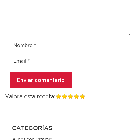
Valora esta receta:
CATEGORÍAS
Aliños con Vitamix