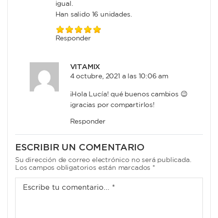
igual.
Han salido 16 unidades.
Responder
VITAMIX
4 octubre, 2021 a las 10:06 am
¡Hola Lucía! qué buenos cambios 😉
¡gracias por compartirlos!
Responder
ESCRIBIR UN COMENTARIO
Su dirección de correo electrónico no será publicada.
Los campos obligatorios están marcados *