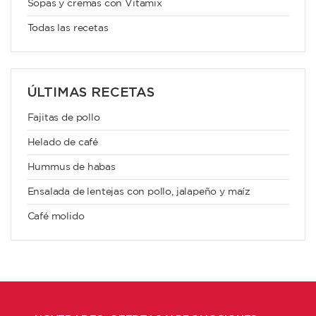
Sopas y cremas con Vitamix
Todas las recetas
ÚLTIMAS RECETAS
Fajitas de pollo
Helado de café
Hummus de habas
Ensalada de lentejas con pollo, jalapeño y maíz
Café molido