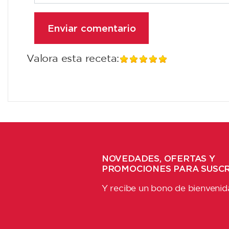
Valora esta receta:
NOVEDADES, OFERTAS Y
PROMOCIONES PARA SUSC
Y recibe un bono de bienvenid