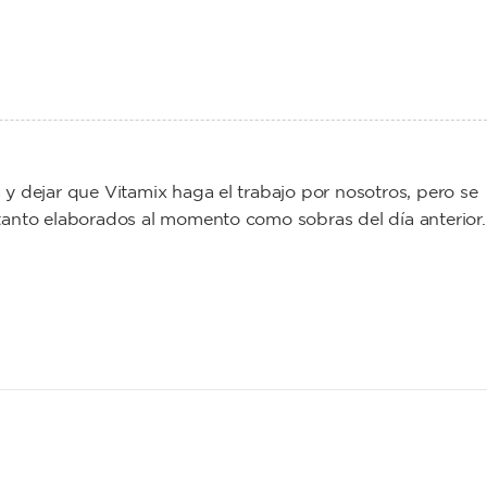
y dejar que Vitamix haga el trabajo por nosotros, pero se
tanto elaborados al momento como sobras del día anterior.