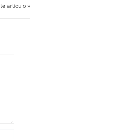
te artículo »