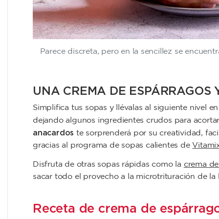
Parece discreta, pero en la sencillez se encuen
UNA CREMA DE ESPÁRRAGOS 
Simplifica tus sopas y llévalas al siguiente nivel
dejando algunos ingredientes crudos para acortar
anacardos
te sorprenderá por su creatividad, faci
gracias al programa de sopas calientes de
Vitami
Disfruta de otras sopas rápidas como la
crema de 
sacar todo el provecho a la microtrituración de l
Receta de crema de espárrag