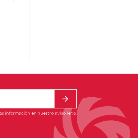
s información en nuestro aviso legal