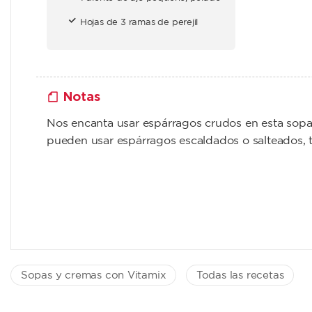
Hojas de 3 ramas de perejil
Notas
Nos encanta usar espárragos crudos en esta sopa 
pueden usar espárragos escaldados o salteados, 
Sopas y cremas con Vitamix
Todas las recetas