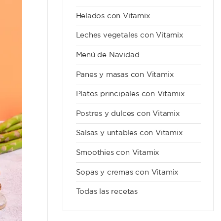
Helados con Vitamix
Leches vegetales con Vitamix
Menú de Navidad
Panes y masas con Vitamix
Platos principales con Vitamix
Postres y dulces con Vitamix
Salsas y untables con Vitamix
Smoothies con Vitamix
Sopas y cremas con Vitamix
Todas las recetas