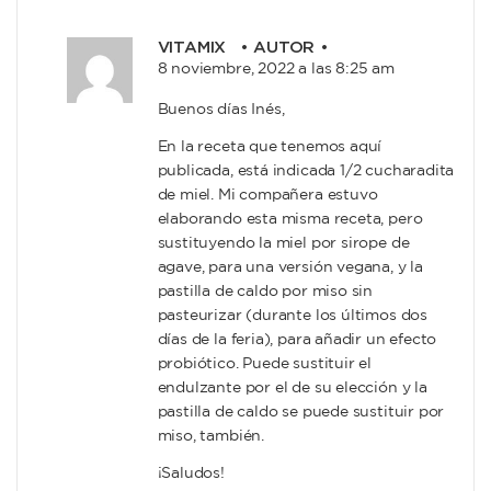
VITAMIX
• AUTOR •
8 noviembre, 2022 a las 8:25 am
Buenos días Inés,
En la receta que tenemos aquí
publicada, está indicada 1/2 cucharadita
de miel. Mi compañera estuvo
elaborando esta misma receta, pero
sustituyendo la miel por sirope de
agave, para una versión vegana, y la
pastilla de caldo por miso sin
pasteurizar (durante los últimos dos
días de la feria), para añadir un efecto
probiótico. Puede sustituir el
endulzante por el de su elección y la
pastilla de caldo se puede sustituir por
miso, también.
¡Saludos!