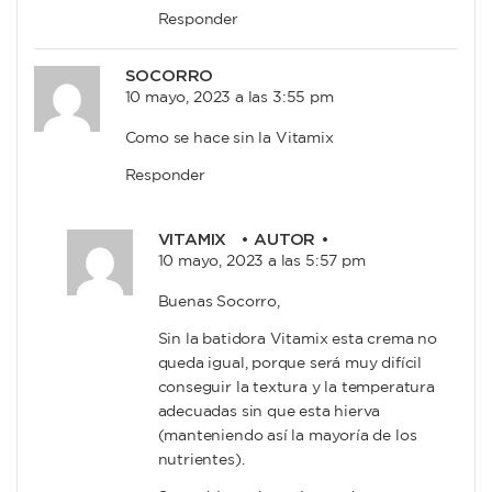
Responder
SOCORRO
10 mayo, 2023 a las 3:55 pm
Como se hace sin la Vitamix
Responder
VITAMIX
• AUTOR •
10 mayo, 2023 a las 5:57 pm
Buenas Socorro,
Sin la batidora Vitamix esta crema no
queda igual, porque será muy difícil
conseguir la textura y la temperatura
adecuadas sin que esta hierva
(manteniendo así la mayoría de los
nutrientes).