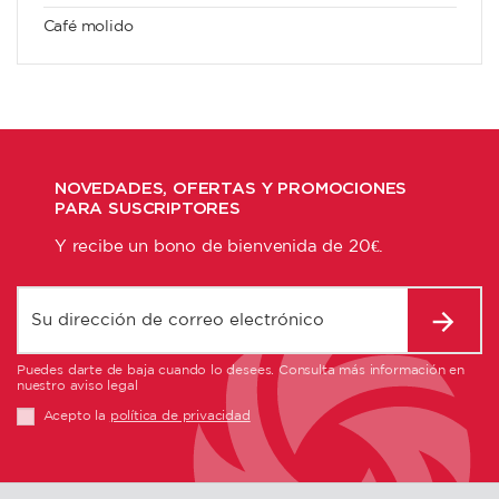
Café molido
NOVEDADES, OFERTAS Y PROMOCIONES
PARA SUSCRIPTORES
Y recibe un bono de bienvenida de 20€.
Puedes darte de baja cuando lo desees. Consulta más información en
nuestro aviso legal
Acepto la
política de privacidad