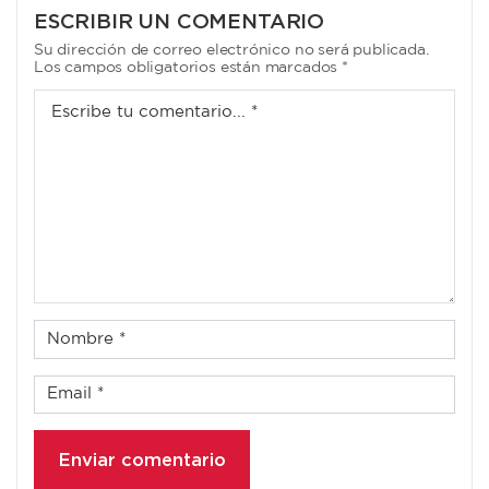
ESCRIBIR UN COMENTARIO
Su dirección de correo electrónico no será publicada.
Los campos obligatorios están marcados *