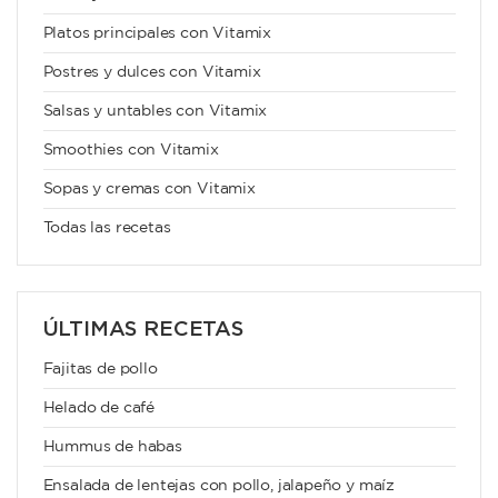
Platos principales con Vitamix
Postres y dulces con Vitamix
Salsas y untables con Vitamix
Smoothies con Vitamix
Sopas y cremas con Vitamix
Todas las recetas
ÚLTIMAS RECETAS
Fajitas de pollo
Helado de café
Hummus de habas
Ensalada de lentejas con pollo, jalapeño y maíz