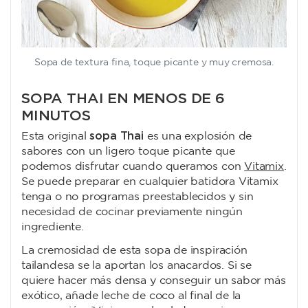
Sopa de textura fina, toque picante y muy cremosa.
SOPA THAI EN MENOS DE 6
MINUTOS
sopa Thai
Esta original
es una explosión de
sabores con un ligero toque picante que
podemos disfrutar cuando queramos con
Vitamix
.
Se puede preparar en cualquier batidora Vitamix
tenga o no programas preestablecidos y sin
necesidad de cocinar previamente ningún
ingrediente.
La cremosidad de esta sopa de inspiración
tailandesa se la aportan los anacardos. Si se
quiere hacer más densa y conseguir un sabor más
exótico, añade leche de coco al final de la