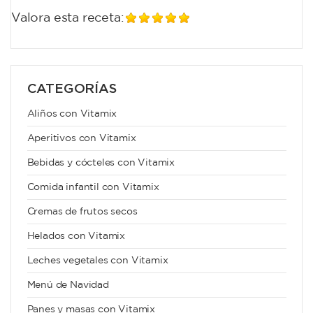
Valora esta receta:
CATEGORÍAS
Aliños con Vitamix
Aperitivos con Vitamix
Bebidas y cócteles con Vitamix
Comida infantil con Vitamix
Cremas de frutos secos
Helados con Vitamix
Leches vegetales con Vitamix
Menú de Navidad
Panes y masas con Vitamix