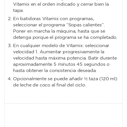
Vitamix en el orden indicado y cerrar bien la
tapa.
En batidoras Vitamix con programas,
seleccionar el programa “Sopas calientes”.
Poner en marcha la máquina, hasta que se
detenga porque el programa se ha completado.
En cualquier modelo de Vitamix: seleccionar
velocidad 1. Aumentar progresivamente la
velocidad hasta máxima potencia. Batir durante
aproximadamente 5 minutos 45 segundos o
hasta obtener la consistencia deseada.
Opcionalmente se puede añadir ½ taza (120 ml)
de leche de coco al final del ciclo.