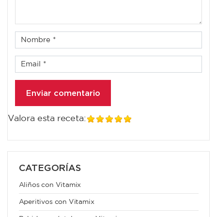
Valora esta receta:
CATEGORÍAS
Aliños con Vitamix
Aperitivos con Vitamix