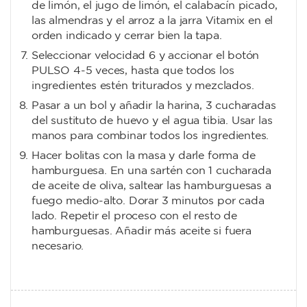
de limón, el jugo de limón, el calabacín picado,
las almendras y el arroz a la jarra Vitamix en el
orden indicado y cerrar bien la tapa.
Seleccionar velocidad 6 y accionar el botón
PULSO 4-5 veces, hasta que todos los
ingredientes estén triturados y mezclados.
Pasar a un bol y añadir la harina, 3 cucharadas
del sustituto de huevo y el agua tibia. Usar las
manos para combinar todos los ingredientes.
Hacer bolitas con la masa y darle forma de
hamburguesa. En una sartén con 1 cucharada
de aceite de oliva, saltear las hamburguesas a
fuego medio-alto. Dorar 3 minutos por cada
lado. Repetir el proceso con el resto de
hamburguesas. Añadir más aceite si fuera
necesario.