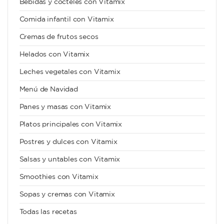
Bebidas y cócteles con Vitamix
Comida infantil con Vitamix
Cremas de frutos secos
Helados con Vitamix
Leches vegetales con Vitamix
Menú de Navidad
Panes y masas con Vitamix
Platos principales con Vitamix
Postres y dulces con Vitamix
Salsas y untables con Vitamix
Smoothies con Vitamix
Sopas y cremas con Vitamix
Todas las recetas