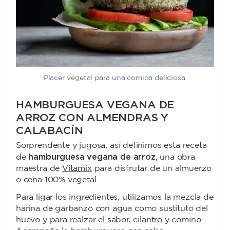
Placer vegetal para una comida deliciosa.
HAMBURGUESA VEGANA DE
ARROZ CON ALMENDRAS Y
CALABACÍN
Sorprendente y jugosa, así definimos esta receta
hamburguesa vegana de arroz
de
, una obra
maestra de
Vitamix
para disfrutar de un almuerzo
o cena 100% vegetal.
Para ligar los ingredientes, utilizamos la mezcla de
harina de garbanzo con agua como sustituto del
huevo y para realzar el sabor, cilantro y comino.