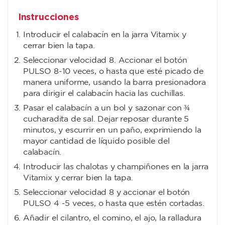
Instrucciones
Introducir el calabacín en la jarra Vitamix y
cerrar bien la tapa.
Seleccionar velocidad 8. Accionar el botón
PULSO 8-10 veces, o hasta que esté picado de
manera uniforme, usando la barra presionadora
para dirigir el calabacín hacia las cuchillas.
Pasar el calabacín a un bol y sazonar con ¾
cucharadita de sal. Dejar reposar durante 5
minutos, y escurrir en un paño, exprimiendo la
mayor cantidad de líquido posible del
calabacín.
Introducir las chalotas y champiñones en la jarra
Vitamix y cerrar bien la tapa.
Seleccionar velocidad 8 y accionar el botón
PULSO 4 -5 veces, o hasta que estén cortadas.
Añadir el cilantro, el comino, el ajo, la ralladura