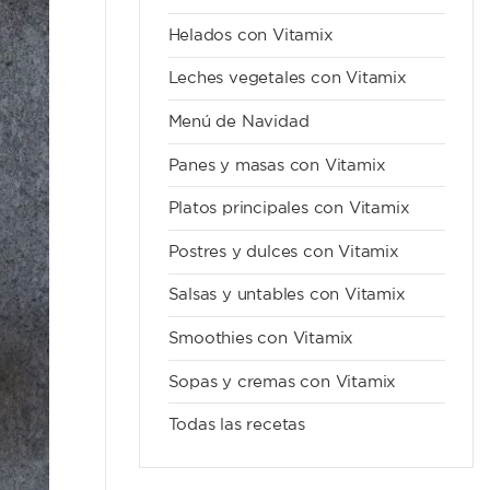
Helados con Vitamix
Leches vegetales con Vitamix
Menú de Navidad
Panes y masas con Vitamix
Platos principales con Vitamix
Postres y dulces con Vitamix
Salsas y untables con Vitamix
Smoothies con Vitamix
Sopas y cremas con Vitamix
Todas las recetas