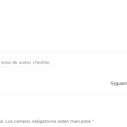
sopa de queso cheddar
Siguien
da. Los campos obligatorios están marcados *