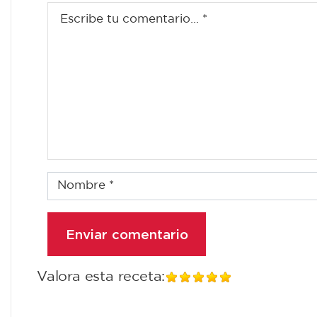
Valora esta receta: