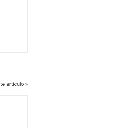
te artículo »