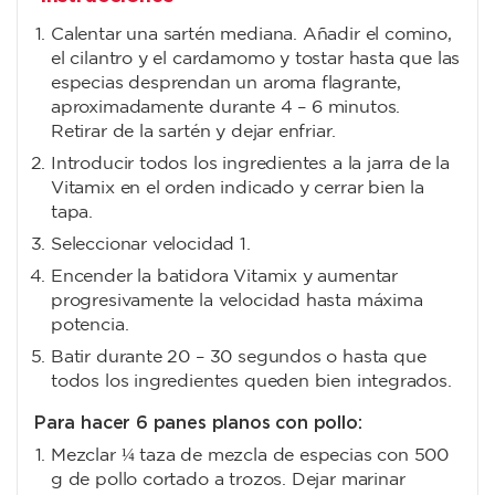
Calentar una sartén mediana. Añadir el comino,
el cilantro y el cardamomo y tostar hasta que las
especias desprendan un aroma flagrante,
aproximadamente durante 4 – 6 minutos.
Retirar de la sartén y dejar enfriar.
Introducir todos los ingredientes a la jarra de la
Vitamix en el orden indicado y cerrar bien la
tapa.
Seleccionar velocidad 1.
Encender la batidora Vitamix y aumentar
progresivamente la velocidad hasta máxima
potencia.
Batir durante 20 – 30 segundos o hasta que
todos los ingredientes queden bien integrados.
Para hacer 6 panes planos con pollo:
Mezclar ¼ taza de mezcla de especias con 500
g de pollo cortado a trozos. Dejar marinar