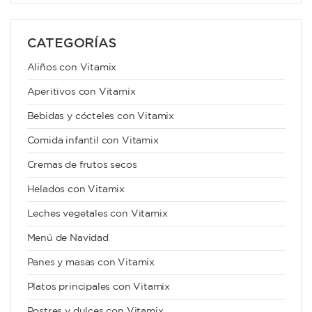
CATEGORÍAS
Aliños con Vitamix
Aperitivos con Vitamix
Bebidas y cócteles con Vitamix
Comida infantil con Vitamix
Cremas de frutos secos
Helados con Vitamix
Leches vegetales con Vitamix
Menú de Navidad
Panes y masas con Vitamix
Platos principales con Vitamix
Postres y dulces con Vitamix