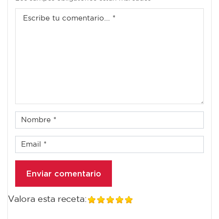
Valora esta receta: