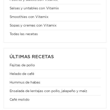
Salsas y untables con Vitamix
Smoothies con Vitamix
Sopas y cremas con Vitamix
Todas las recetas
ÚLTIMAS RECETAS
Fajitas de pollo
Helado de café
Hummus de habas
Ensalada de lentejas con pollo, jalapeño y maíz
Café molido