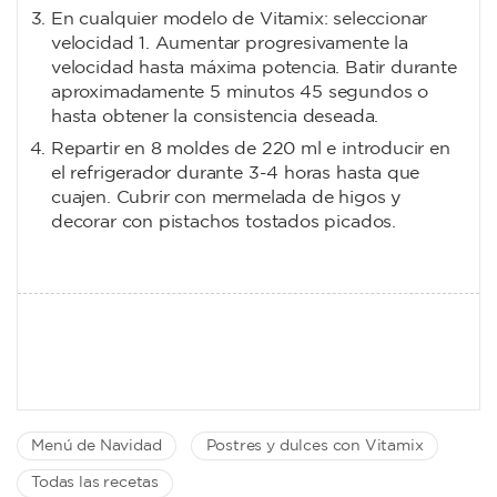
En cualquier modelo de Vitamix: seleccionar
velocidad 1. Aumentar progresivamente la
velocidad hasta máxima potencia. Batir durante
aproximadamente 5 minutos 45 segundos o
hasta obtener la consistencia deseada.
Repartir en 8 moldes de 220 ml e introducir en
el refrigerador durante 3-4 horas hasta que
cuajen. Cubrir con mermelada de higos y
decorar con pistachos tostados picados.
Menú de Navidad
Postres y dulces con Vitamix
Todas las recetas