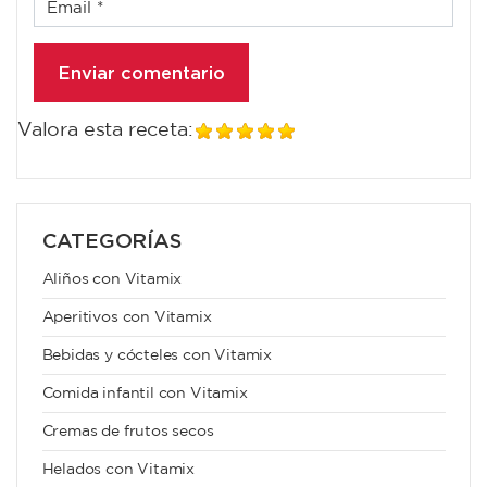
Valora esta receta:
CATEGORÍAS
Aliños con Vitamix
Aperitivos con Vitamix
Bebidas y cócteles con Vitamix
Comida infantil con Vitamix
Cremas de frutos secos
Helados con Vitamix