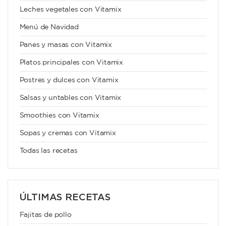
Leches vegetales con Vitamix
Menú de Navidad
Panes y masas con Vitamix
Platos principales con Vitamix
Postres y dulces con Vitamix
Salsas y untables con Vitamix
Smoothies con Vitamix
Sopas y cremas con Vitamix
Todas las recetas
ÚLTIMAS RECETAS
Fajitas de pollo