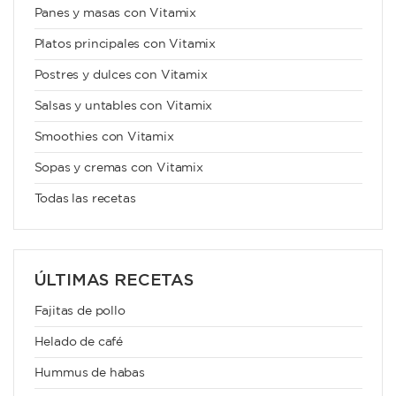
Panes y masas con Vitamix
Platos principales con Vitamix
Postres y dulces con Vitamix
Salsas y untables con Vitamix
Smoothies con Vitamix
Sopas y cremas con Vitamix
Todas las recetas
ÚLTIMAS RECETAS
Fajitas de pollo
Helado de café
Hummus de habas