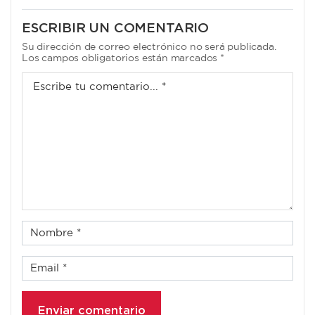
ESCRIBIR UN COMENTARIO
Su dirección de correo electrónico no será publicada.
Los campos obligatorios están marcados *