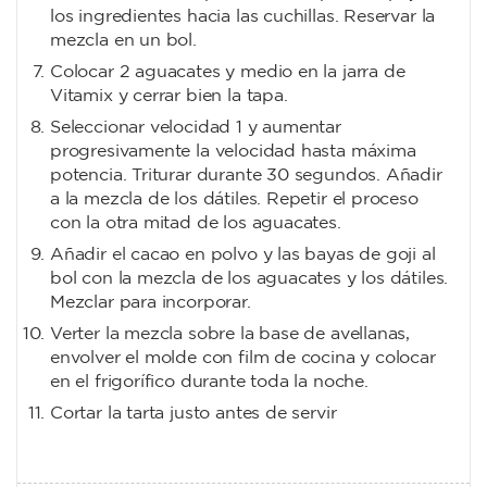
los ingredientes hacia las cuchillas. Reservar la
mezcla en un bol.
Colocar 2 aguacates y medio en la jarra de
Vitamix y cerrar bien la tapa.
Seleccionar velocidad 1 y aumentar
progresivamente la velocidad hasta máxima
potencia. Triturar durante 30 segundos. Añadir
a la mezcla de los dátiles. Repetir el proceso
con la otra mitad de los aguacates.
Añadir el cacao en polvo y las bayas de goji al
bol con la mezcla de los aguacates y los dátiles.
Mezclar para incorporar.
Verter la mezcla sobre la base de avellanas,
envolver el molde con film de cocina y colocar
en el frigorífico durante toda la noche.
Cortar la tarta justo antes de servir