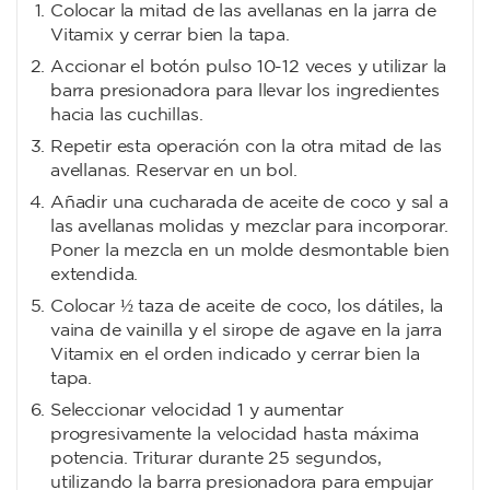
Colocar la mitad de las avellanas en la jarra de
Vitamix y cerrar bien la tapa.
Accionar el botón pulso 10-12 veces y utilizar la
barra presionadora para llevar los ingredientes
hacia las cuchillas.
Repetir esta operación con la otra mitad de las
avellanas. Reservar en un bol.
Añadir una cucharada de aceite de coco y sal a
las avellanas molidas y mezclar para incorporar.
Poner la mezcla en un molde desmontable bien
extendida.
Colocar ½ taza de aceite de coco, los dátiles, la
vaina de vainilla y el sirope de agave en la jarra
Vitamix en el orden indicado y cerrar bien la
tapa.
Seleccionar velocidad 1 y aumentar
progresivamente la velocidad hasta máxima
potencia. Triturar durante 25 segundos,
utilizando la barra presionadora para empujar