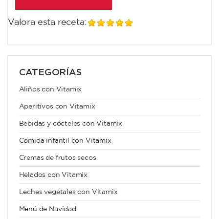
Valora esta receta:
CATEGORÍAS
Aliños con Vitamix
Aperitivos con Vitamix
Bebidas y cócteles con Vitamix
Comida infantil con Vitamix
Cremas de frutos secos
Helados con Vitamix
Leches vegetales con Vitamix
Menú de Navidad