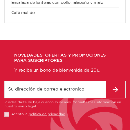
Ensalada de lentejas con pollo, jalapeño y maíz
Café molido
NOVEDADES, OFERTAS Y PROMOCIONES
PARA SUSCRIPTORES
Y recibe un bono de bienvenida de 20€.
Puedes darte de baja cuando lo desees. Consulta más información en
nuestro aviso legal
Acepto la
política de privacidad