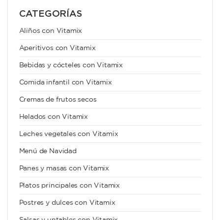
CATEGORÍAS
Aliños con Vitamix
Aperitivos con Vitamix
Bebidas y cócteles con Vitamix
Comida infantil con Vitamix
Cremas de frutos secos
Helados con Vitamix
Leches vegetales con Vitamix
Menú de Navidad
Panes y masas con Vitamix
Platos principales con Vitamix
Postres y dulces con Vitamix