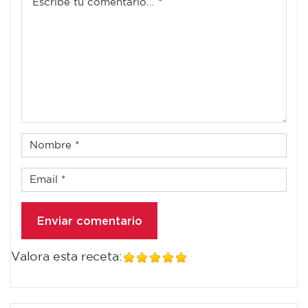
Valora esta receta: