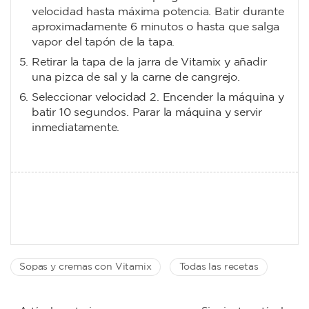
velocidad hasta máxima potencia. Batir durante
aproximadamente 6 minutos o hasta que salga
vapor del tapón de la tapa.
Retirar la tapa de la jarra de Vitamix y añadir
una pizca de sal y la carne de cangrejo.
Seleccionar velocidad 2. Encender la máquina y
batir 10 segundos. Parar la máquina y servir
inmediatamente.
Sopas y cremas con Vitamix
Todas las recetas