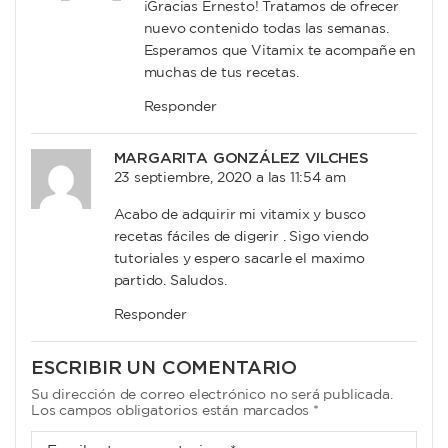
¡Gracias Ernesto! Tratamos de ofrecer
nuevo contenido todas las semanas.
Esperamos que Vitamix te acompañe en
muchas de tus recetas.
Responder
MARGARITA GONZÁLEZ VILCHES
23 septiembre, 2020 a las 11:54 am
Acabo de adquirir mi vitamix y busco
recetas fáciles de digerir . Sigo viendo
tutoriales y espero sacarle el maximo
partido. Saludos.
Responder
ESCRIBIR UN COMENTARIO
Su dirección de correo electrónico no será publicada.
Los campos obligatorios están marcados *