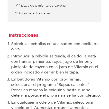
1 pizca de pimienta de cayena
¼ cucharadita de sal
Instrucciones
Sofreir las cebollas en una sartén con aceite de
oliva.
Introducir la cebolla salteada, el caldo, la nata
con harina, pimientos rojos, jugo de limón y
pimienta de cayena en la jarra de Vitamix en el
orden indicado y cerrar bien la tapa.
En batidoras Vitamix con programas,
seleccionar el programa “Sopas calientes”.
Poner en marcha la máquina, hasta que se
detenga porque el programa se ha completado.
En cualquier modelo de Vitamix: seleccionar
velocidad 1. Aumentar progresivamente la