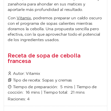
zanahoria para ahondar en sus matices y
aportarle más profundidad al resultado.
Con
Vitamix
, podremos preparar un caldo oscuro
con el programa de sopas calientes mientras
doramos la cebolla. Una propuesta sencilla pero
efectiva, con la que aprovechar todo el potencial
de los ingredientes usados.
Receta de sopa de cebolla
francesa
Autor:
Vitamix
Tipo de receta:
Sopas y cremas
Tiempo de preparación:
5 mins
| Tiempo de
cocción:
16 mins
| Tiempo total:
21 mins
Raciones:
4