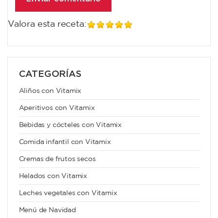
Valora esta receta:
CATEGORÍAS
Aliños con Vitamix
Aperitivos con Vitamix
Bebidas y cócteles con Vitamix
Comida infantil con Vitamix
Cremas de frutos secos
Helados con Vitamix
Leches vegetales con Vitamix
Menú de Navidad