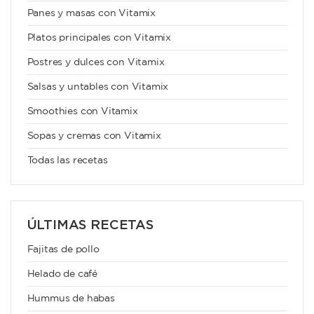
Panes y masas con Vitamix
Platos principales con Vitamix
Postres y dulces con Vitamix
Salsas y untables con Vitamix
Smoothies con Vitamix
Sopas y cremas con Vitamix
Todas las recetas
ÚLTIMAS RECETAS
Fajitas de pollo
Helado de café
Hummus de habas