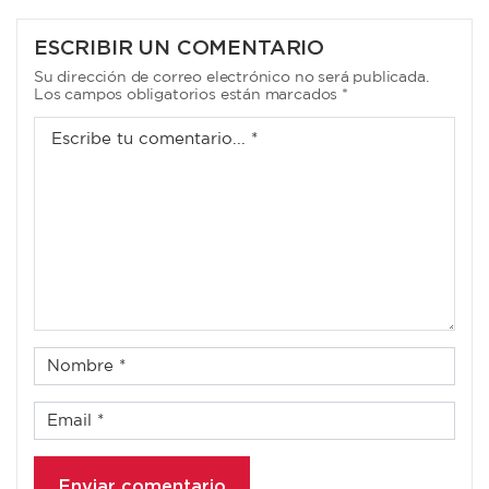
DE
ENTRADAS
ESCRIBIR UN COMENTARIO
Su dirección de correo electrónico no será publicada.
Los campos obligatorios están marcados *