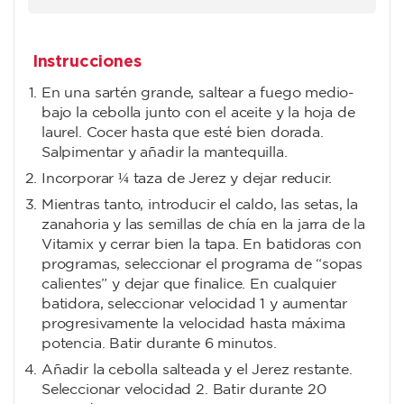
Instrucciones
En una sartén grande, saltear a fuego medio-
bajo la cebolla junto con el aceite y la hoja de
laurel. Cocer hasta que esté bien dorada.
Salpimentar y añadir la mantequilla.
Incorporar ¼ taza de Jerez y dejar reducir.
Mientras tanto, introducir el caldo, las setas, la
zanahoria y las semillas de chía en la jarra de la
Vitamix y cerrar bien la tapa. En batidoras con
programas, seleccionar el programa de “sopas
calientes” y dejar que finalice. En cualquier
batidora, seleccionar velocidad 1 y aumentar
progresivamente la velocidad hasta máxima
potencia. Batir durante 6 minutos.
Añadir la cebolla salteada y el Jerez restante.
Seleccionar velocidad 2. Batir durante 20