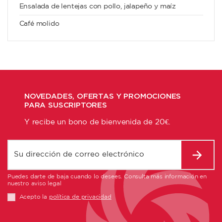
Ensalada de lentejas con pollo, jalapeño y maíz
Café molido
NOVEDADES, OFERTAS Y PROMOCIONES
PARA SUSCRIPTORES
Y recibe un bono de bienvenida de 20€.
Puedes darte de baja cuando lo desees. Consulta más información en
nuestro aviso legal
Acepto la
política de privacidad