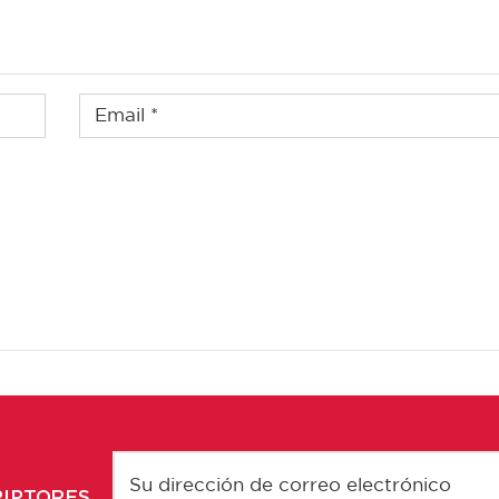
RIPTORES