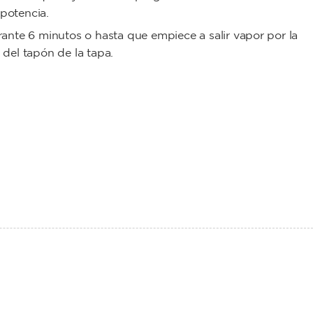
potencia.
rante 6 minutos o hasta que empiece a salir vapor por la
 del tapón de la tapa.