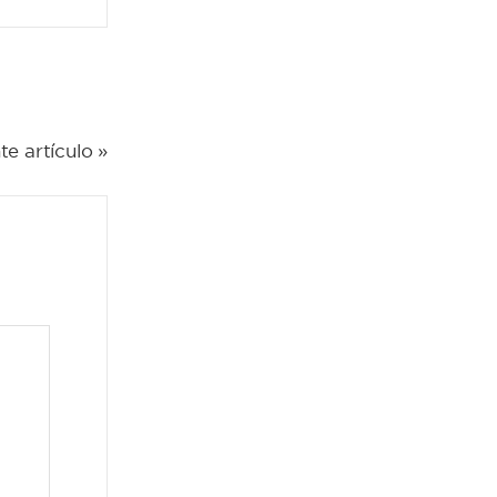
te artículo »