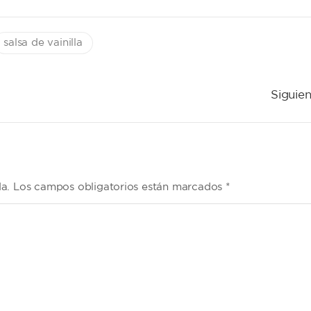
salsa de vainilla
Siguien
da. Los campos obligatorios están marcados *