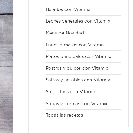
Helados con Vitamix
Leches vegetales con Vitamix
Menú de Navidad
Panes y masas con Vitamix
Platos principales con Vitamix
Postres y dulces con Vitamix
Salsas y untables con Vitamix
Smoothies con Vitamix
Sopas y cremas con Vitamix
Todas las recetas