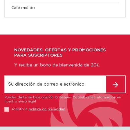
Café molido
NOVEDADES, OFERTAS Y PROMOCIONES
PARA SUSCRIPTORES
Y recibe un bono de bienvenida de 20€.
Puedes darte de baja cuando lo desees. Consulta más información en
nuestro aviso legal
Acepto la
política de privacidad