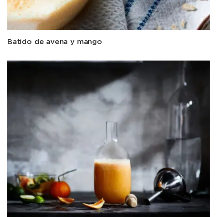
Batido de avena y mango