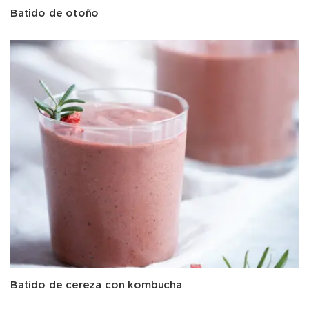
Batido de otoño
Batido de cereza con kombucha