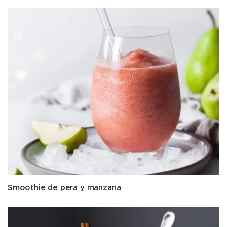
Smoothie de pera y manzana