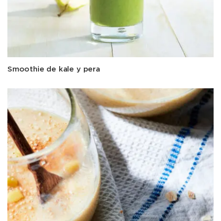
Smoothie de kale y pera