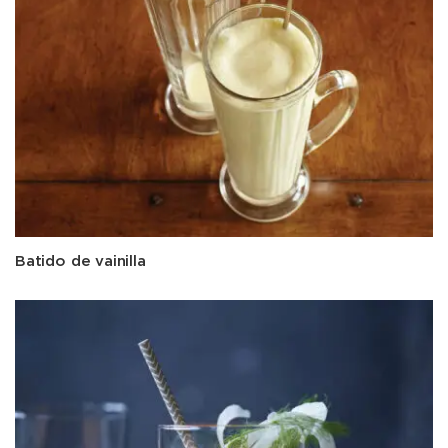
Batido de vainilla