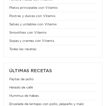
Platos principales con Vitamix
Postres y dulces con Vitamix
Salsas y untables con Vitamix
Smoothies con Vitamix
Sopas y cremas con Vitamix
Todas las recetas
ÚLTIMAS RECETAS
Fajitas de pollo
Helado de café
Hummus de habas
Ensalada de lentejas con pollo, jalapeño y maíz