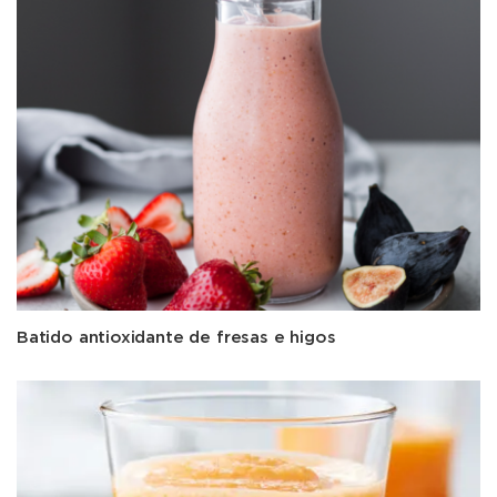
Batido antioxidante de fresas e higos