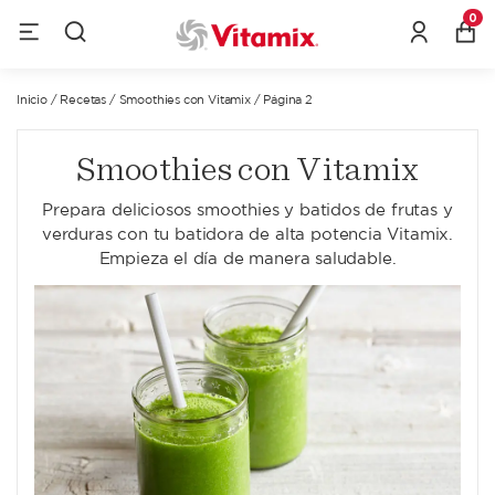
0
Inicio
/
Recetas
/
Smoothies con Vitamix
/
Página 2
Smoothies con Vitamix
Prepara deliciosos smoothies y batidos de frutas y
verduras con tu batidora de alta potencia Vitamix.
Empieza el día de manera saludable.