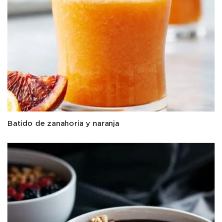
Batido de zanahoria y naranja