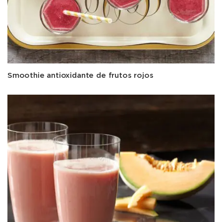
Smoothie antioxidante de frutos rojos