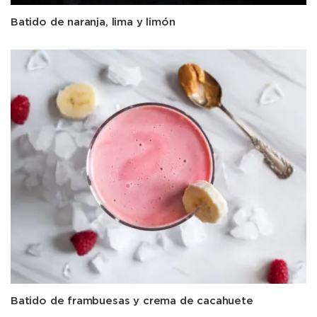
Batido de naranja, lima y limón
Batido de frambuesas y crema de cacahuete