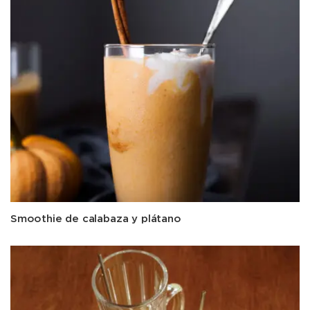
Smoothie de calabaza y plátano